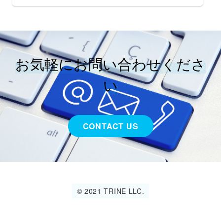
お気軽にお問い合わせくださ
い
CONTACT US
©︎ 2021 TRINE LLC.