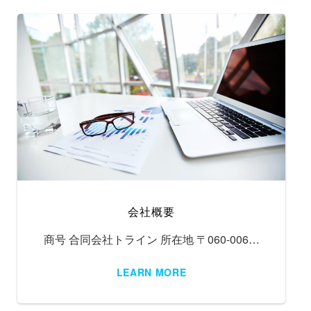
会社概要
商号 合同会社トライン 所在地 〒060-006…
LEARN MORE