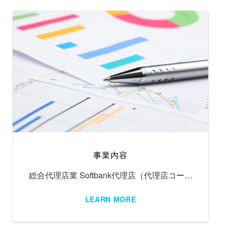
事業内容
総合代理店業 Softbank代理店（代理店コー…
LEARN MORE